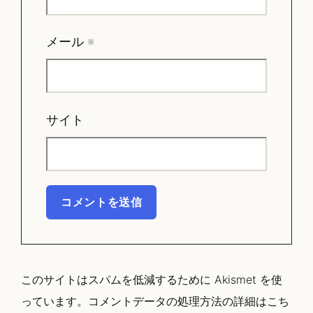
メール
※
サイト
このサイトはスパムを低減するために Akismet を使
っています。
コメントデータの処理方法の詳細はこち