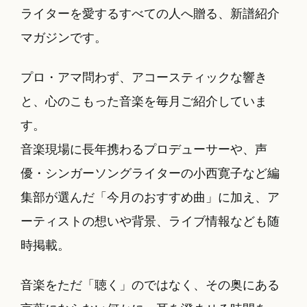
ライターを愛するすべての人へ贈る、新譜紹介
マガジンです。
プロ・アマ問わず、アコースティックな響き
と、心のこもった音楽を毎月ご紹介していま
す。
音楽現場に長年携わるプロデューサーや、声
優・シンガーソングライターの小西寛子など編
集部が選んだ「今月のおすすめ曲」に加え、ア
ーティストの想いや背景、ライブ情報なども随
時掲載。
音楽をただ「聴く」のではなく、その奥にある