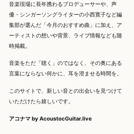
音楽現場に長年携わるプロデューサーや、声
優・シンガーソングライターの小西寛子など編
集部が選んだ「今月のおすすめ曲」に加え、ア
ーティストの想いや背景、ライブ情報なども随
時掲載。
音楽をただ「聴く」のではなく、その奥にある
言葉にならない何かに、耳を澄ませる時間を。
このサイトで、新しい音との出会いを見つけて
いただけたら嬉しいです。
アコナマ by AcoustocGuitar.live